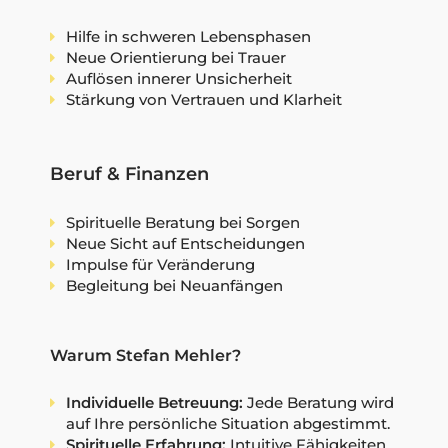
Hilfe in schweren Lebensphasen
Neue Orientierung bei Trauer
Auflösen innerer Unsicherheit
Stärkung von Vertrauen und Klarheit
Beruf & Finanzen
Spirituelle Beratung bei Sorgen
Neue Sicht auf Entscheidungen
Impulse für Veränderung
Begleitung bei Neuanfängen
Warum Stefan Mehler?
Individuelle Betreuung:
Jede Beratung wird
auf Ihre persönliche Situation abgestimmt.
Spirituelle Erfahrung:
Intuitive Fähigkeiten