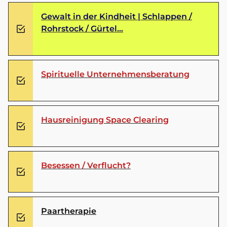
Gewalt in der Kindheit | Schlappen /
Rohrstock / Gürtel...
Spirituelle Unternehmensberatung
Hausreinigung Space Clearing
Besessen / Verflucht?
Paartherapie