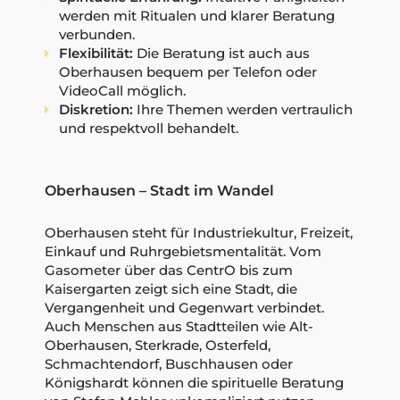
werden mit Ritualen und klarer Beratung
verbunden.
Flexibilität:
Die Beratung ist auch aus
Oberhausen bequem per Telefon oder
VideoCall möglich.
Diskretion:
Ihre Themen werden vertraulich
und respektvoll behandelt.
Oberhausen – Stadt im Wandel
Oberhausen steht für Industriekultur, Freizeit,
Einkauf und Ruhrgebietsmentalität. Vom
Gasometer über das CentrO bis zum
Kaisergarten zeigt sich eine Stadt, die
Vergangenheit und Gegenwart verbindet.
Auch Menschen aus Stadtteilen wie Alt-
Oberhausen, Sterkrade, Osterfeld,
Schmachtendorf, Buschhausen oder
Königshardt können die spirituelle Beratung