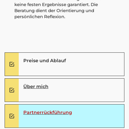
keine festen Ergebnisse garantiert. Die
Beratung dient der Orientierung und
persönlichen Reflexion.
Preise und Ablauf
Über mich
Partnerrückführung