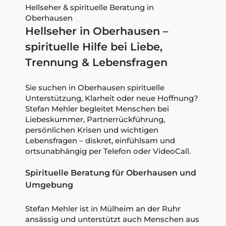
Hellseher & spirituelle Beratung in
Oberhausen
Hellseher in Oberhausen –
spirituelle Hilfe bei Liebe,
Trennung & Lebensfragen
Sie suchen in Oberhausen spirituelle
Unterstützung, Klarheit oder neue Hoffnung?
Stefan Mehler begleitet Menschen bei
Liebeskummer, Partnerrückführung,
persönlichen Krisen und wichtigen
Lebensfragen – diskret, einfühlsam und
ortsunabhängig per Telefon oder VideoCall.
Spirituelle Beratung für Oberhausen und
Umgebung
Stefan Mehler ist in Mülheim an der Ruhr
ansässig und unterstützt auch Menschen aus