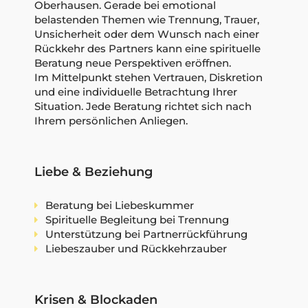
Oberhausen. Gerade bei emotional
belastenden Themen wie Trennung, Trauer,
Unsicherheit oder dem Wunsch nach einer
Rückkehr des Partners kann eine spirituelle
Beratung neue Perspektiven eröffnen.
Im Mittelpunkt stehen Vertrauen, Diskretion
und eine individuelle Betrachtung Ihrer
Situation. Jede Beratung richtet sich nach
Ihrem persönlichen Anliegen.
Liebe & Beziehung
Beratung bei Liebeskummer
Spirituelle Begleitung bei Trennung
Unterstützung bei Partnerrückführung
Liebeszauber und Rückkehrzauber
Krisen & Blockaden