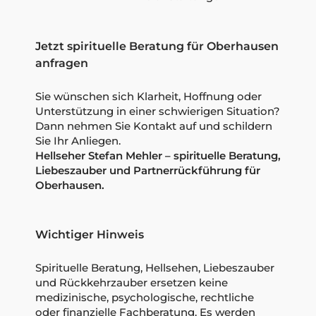
Jetzt spirituelle Beratung für Oberhausen
anfragen
Sie wünschen sich Klarheit, Hoffnung oder
Unterstützung in einer schwierigen Situation?
Dann nehmen Sie Kontakt auf und schildern
Sie Ihr Anliegen.
Hellseher Stefan Mehler – spirituelle Beratung,
Liebeszauber und Partnerrückführung für
Oberhausen.
Wichtiger Hinweis
Spirituelle Beratung, Hellsehen, Liebeszauber
und Rückkehrzauber ersetzen keine
medizinische, psychologische, rechtliche
oder finanzielle Fachberatung. Es werden