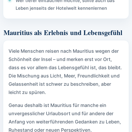
Wer tiefer eintauchen möchte, sollte auch das
Leben jenseits der Hotelwelt kennenlernen
Mauritius als Erlebnis und Lebensgefühl
Viele Menschen reisen nach Mauritius wegen der
Schönheit der Insel – und merken erst vor Ort,
dass es vor allem das Lebensgefühl ist, das bleibt.
Die Mischung aus Licht, Meer, Freundlichkeit und
Gelassenheit ist schwer zu beschreiben, aber
leicht zu spüren.
Genau deshalb ist Mauritius für manche ein
unvergesslicher Urlaubsort und für andere der
Anfang von weiterführenden Gedanken zu Leben,
Ruhestand oder neuen Perspektiven.