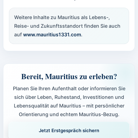
Weitere Inhalte zu Mauritius als Lebens-,
Reise- und Zukunftsstandort finden Sie auch
auf
www.mauritius1331.com
.
Bereit, Mauritius zu erleben?
Planen Sie Ihren Aufenthalt oder informieren Sie
sich über Leben, Ruhestand, Investitionen und
Lebensqualität auf Mauritius – mit persönlicher
Orientierung und echtem Mauritius-Bezug.
Jetzt Erstgespräch sichern