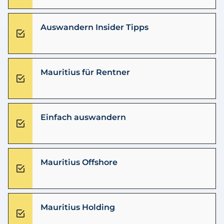
Auswandern Insider Tipps
Mauritius für Rentner
Einfach auswandern
Mauritius Offshore
Mauritius Holding