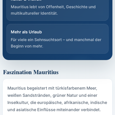
Mauritius lebt von Offenheit, Geschichte und
multikultureller Identität.
Mehr als Urlaub
Für viele ein Sehnsuchtsort – und manchmal der
Beginn von mehr.
Faszination Mauritius
Mauritius begeistert mit türkisfarbenem Meer,
weißen Sandstränden, grüner Natur und einer
Inselkultur, die europäische, afrikanische, indische
und asiatische Einflüsse miteinander verbindet.