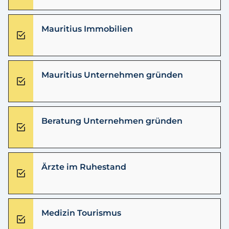
Mauritius Immobilien
Mauritius Unternehmen gründen
Beratung Unternehmen gründen
Ärzte im Ruhestand
Medizin Tourismus