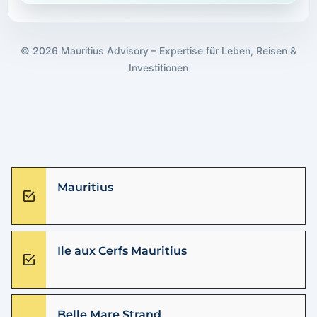
© 2026 Mauritius Advisory – Expertise für Leben, Reisen &
Investitionen
Mauritius
Ile aux Cerfs Mauritius
Belle Mare Strand