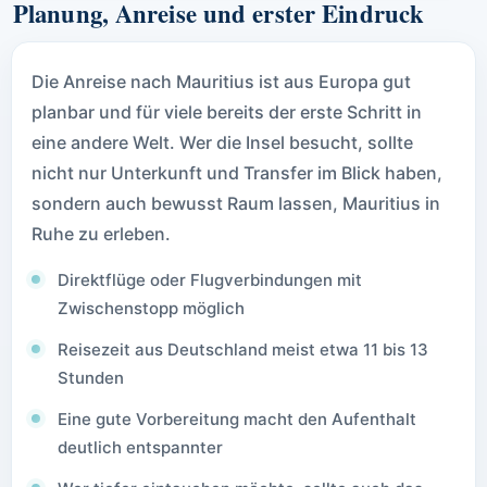
Planung, Anreise und erster Eindruck
Die Anreise nach Mauritius ist aus Europa gut
planbar und für viele bereits der erste Schritt in
eine andere Welt. Wer die Insel besucht, sollte
nicht nur Unterkunft und Transfer im Blick haben,
sondern auch bewusst Raum lassen, Mauritius in
Ruhe zu erleben.
Direktflüge oder Flugverbindungen mit
Zwischenstopp möglich
Reisezeit aus Deutschland meist etwa 11 bis 13
Stunden
Eine gute Vorbereitung macht den Aufenthalt
deutlich entspannter