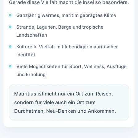
Gerade diese Vielfalt macht die Insel so besonders.
Ganzjährig warmes, maritim geprägtes Klima
Strände, Lagunen, Berge und tropische
Landschaften
Kulturelle Vielfalt mit lebendiger mauritischer
Identität
Viele Möglichkeiten für Sport, Wellness, Ausflüge
und Erholung
Mauritius ist nicht nur ein Ort zum Reisen,
sondern für viele auch ein Ort zum
Durchatmen, Neu-Denken und Ankommen.