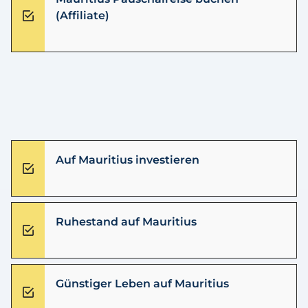
(Affiliate)
Auf Mauritius investieren
Ruhestand auf Mauritius
Günstiger Leben auf Mauritius