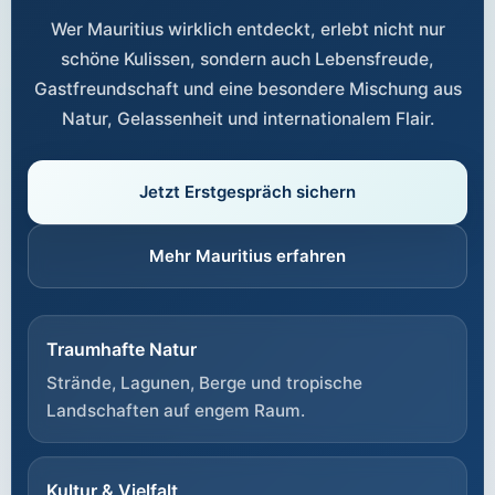
Wer Mauritius wirklich entdeckt, erlebt nicht nur
schöne Kulissen, sondern auch Lebensfreude,
Gastfreundschaft und eine besondere Mischung aus
Natur, Gelassenheit und internationalem Flair.
Jetzt Erstgespräch sichern
Mehr Mauritius erfahren
Traumhafte Natur
Strände, Lagunen, Berge und tropische
Landschaften auf engem Raum.
Kultur & Vielfalt