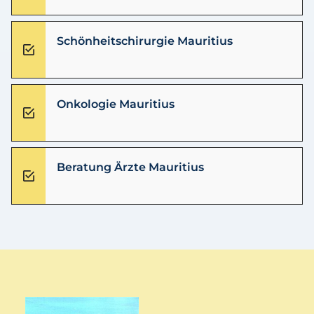
Schönheitschirurgie Mauritius
Onkologie Mauritius
Beratung Ärzte Mauritius