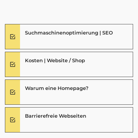
Suchmaschinenoptimierung | SEO
Kosten | Website / Shop
Warum eine Homepage?
Barrierefreie Webseiten