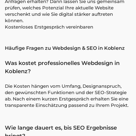
Anfragen erhalten? Dann lassen Sie uns gemeinsam
prüfen, welches Potenzial Ihre aktuelle Website
verschenkt und wie Sie digital stärker auftreten
können.
Kostenloses Erstgespräch vereinbaren
Häufige Fragen zu Webdesign & SEO in Koblenz
Was kostet professionelles Webdesign in
Koblenz?
Die Kosten hängen vom Umfang, Designanspruch,
den gewünschten Funktionen und der SEO-Strategie
ab. Nach einem kurzen Erstgespräch erhalten Sie eine
transparente Einschätzung passend zu Ihrem Projekt.
Wie lange dauert es, bis SEO Ergebnisse
bringt?