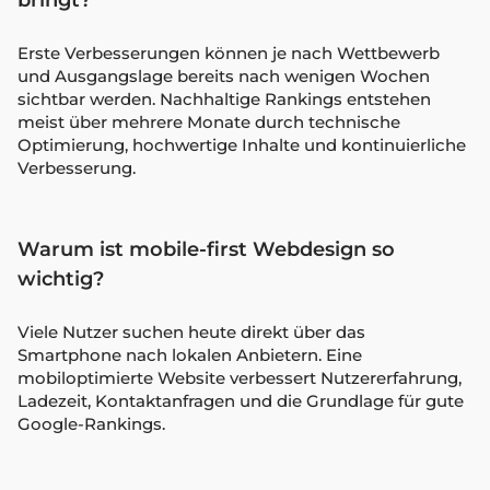
Erste Verbesserungen können je nach Wettbewerb
und Ausgangslage bereits nach wenigen Wochen
sichtbar werden. Nachhaltige Rankings entstehen
meist über mehrere Monate durch technische
Optimierung, hochwertige Inhalte und kontinuierliche
Verbesserung.
Warum ist mobile-first Webdesign so
wichtig?
Viele Nutzer suchen heute direkt über das
Smartphone nach lokalen Anbietern. Eine
mobiloptimierte Website verbessert Nutzererfahrung,
Ladezeit, Kontaktanfragen und die Grundlage für gute
Google-Rankings.