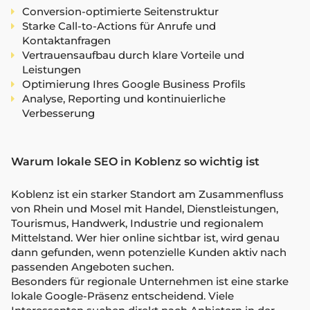
Conversion-optimierte Seitenstruktur
Starke Call-to-Actions für Anrufe und
Kontaktanfragen
Vertrauensaufbau durch klare Vorteile und
Leistungen
Optimierung Ihres Google Business Profils
Analyse, Reporting und kontinuierliche
Verbesserung
Warum lokale SEO in Koblenz so wichtig ist
Koblenz ist ein starker Standort am Zusammenfluss
von Rhein und Mosel mit Handel, Dienstleistungen,
Tourismus, Handwerk, Industrie und regionalem
Mittelstand. Wer hier online sichtbar ist, wird genau
dann gefunden, wenn potenzielle Kunden aktiv nach
passenden Angeboten suchen.
Besonders für regionale Unternehmen ist eine starke
lokale Google-Präsenz entscheidend. Viele