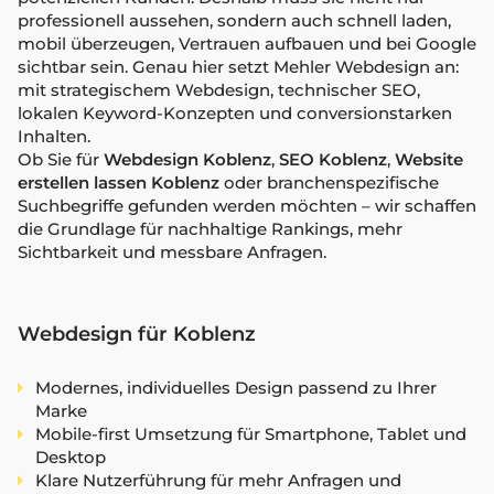
professionell aussehen, sondern auch schnell laden,
mobil überzeugen, Vertrauen aufbauen und bei Google
sichtbar sein. Genau hier setzt Mehler Webdesign an:
mit strategischem Webdesign, technischer SEO,
lokalen Keyword-Konzepten und conversionstarken
Inhalten.
Ob Sie für
Webdesign Koblenz
,
SEO Koblenz
,
Website
erstellen lassen Koblenz
oder branchenspezifische
Suchbegriffe gefunden werden möchten – wir schaffen
die Grundlage für nachhaltige Rankings, mehr
Sichtbarkeit und messbare Anfragen.
Webdesign für Koblenz
Modernes, individuelles Design passend zu Ihrer
Marke
Mobile-first Umsetzung für Smartphone, Tablet und
Desktop
Klare Nutzerführung für mehr Anfragen und