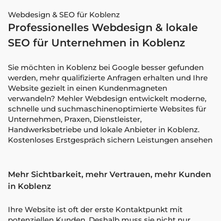
Webdesign & SEO für Koblenz
Professionelles Webdesign & lokale
SEO für Unternehmen in Koblenz
Sie möchten in Koblenz bei Google besser gefunden
werden, mehr qualifizierte Anfragen erhalten und Ihre
Website gezielt in einen Kundenmagneten
verwandeln? Mehler Webdesign entwickelt moderne,
schnelle und suchmaschinenoptimierte Websites für
Unternehmen, Praxen, Dienstleister,
Handwerksbetriebe und lokale Anbieter in Koblenz.
Kostenloses Erstgespräch sichern
Leistungen ansehen
Mehr Sichtbarkeit, mehr Vertrauen, mehr Kunden
in Koblenz
Ihre Website ist oft der erste Kontaktpunkt mit
potenziellen Kunden. Deshalb muss sie nicht nur