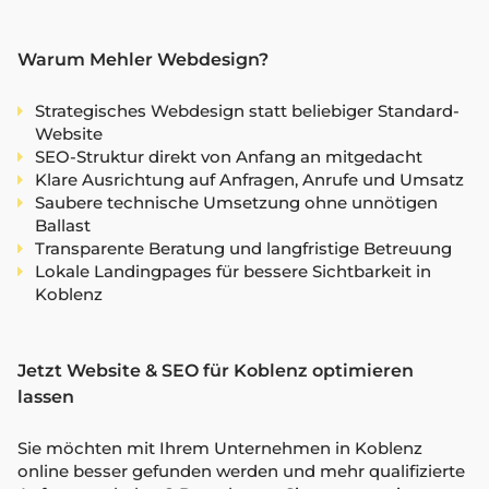
Warum Mehler Webdesign?
Strategisches Webdesign statt beliebiger Standard-
Website
SEO-Struktur direkt von Anfang an mitgedacht
Klare Ausrichtung auf Anfragen, Anrufe und Umsatz
Saubere technische Umsetzung ohne unnötigen
Ballast
Transparente Beratung und langfristige Betreuung
Lokale Landingpages für bessere Sichtbarkeit in
Koblenz
Jetzt Website & SEO für Koblenz optimieren
lassen
Sie möchten mit Ihrem Unternehmen in Koblenz
online besser gefunden werden und mehr qualifizierte