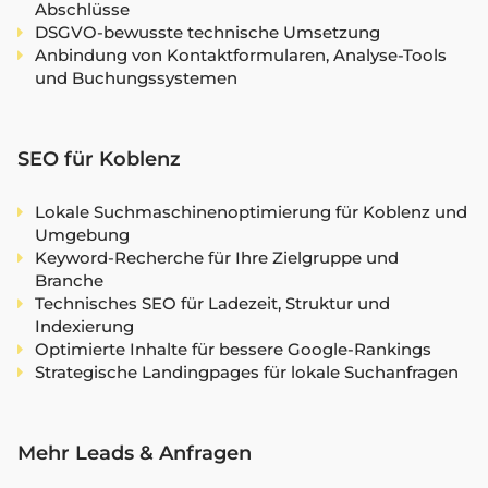
Abschlüsse
DSGVO-bewusste technische Umsetzung
Anbindung von Kontaktformularen, Analyse-Tools
und Buchungssystemen
SEO für Koblenz
Lokale Suchmaschinenoptimierung für Koblenz und
Umgebung
Keyword-Recherche für Ihre Zielgruppe und
Branche
Technisches SEO für Ladezeit, Struktur und
Indexierung
Optimierte Inhalte für bessere Google-Rankings
Strategische Landingpages für lokale Suchanfragen
Mehr Leads & Anfragen