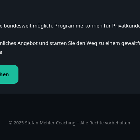
wie bundesweit möglich. Programme können für Privatkun
sönliches Angebot und starten Sie den Weg zu einem gewalt
e
chen
© 2025 Stefan Mehler Coaching – Alle Rechte vorbehalten.