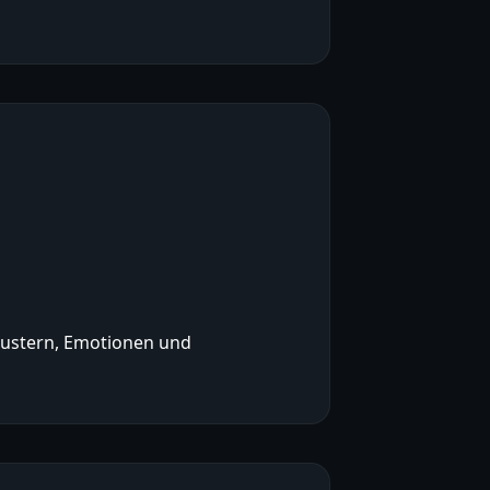
kmustern, Emotionen und