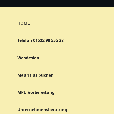
HOME
Telefon 01522 98 555 38
Webdesign
Mauritius buchen
MPU Vorbereitung
Unternehmensberatung