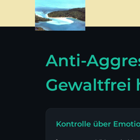
Anti-Aggre
Gewaltfrei
Kontrolle über Emot