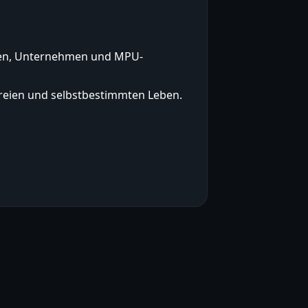
den, Unternehmen und MPU-
freien und selbstbestimmten Leben.