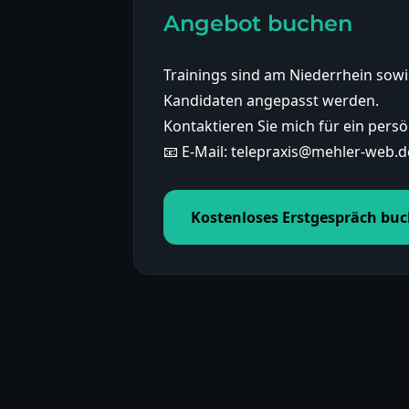
Angebot buchen
Trainings sind am Niederrhein so
Kandidaten angepasst werden.
Kontaktieren Sie mich für ein per
📧 E-Mail: telepraxis@mehler-web.d
Kostenloses Erstgespräch bu