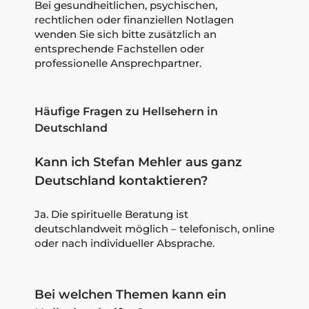
Bei gesundheitlichen, psychischen,
rechtlichen oder finanziellen Notlagen
wenden Sie sich bitte zusätzlich an
entsprechende Fachstellen oder
professionelle Ansprechpartner.
Häufige Fragen zu Hellsehern in
Deutschland
Kann ich Stefan Mehler aus ganz
Deutschland kontaktieren?
Ja. Die spirituelle Beratung ist
deutschlandweit möglich – telefonisch, online
oder nach individueller Absprache.
Bei welchen Themen kann ein