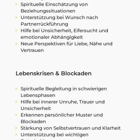
Spirituelle Einschätzung von
Beziehungssituationen
Unterstützung bei Wunsch nach
Partnerrückführung
Hilfe bei Unsicherheit, Eifersucht und
emotionaler Abhängigkeit
Neue Perspektiven für Liebe, Nähe und
Vertrauen
Lebenskrisen & Blockaden
Spirituelle Begleitung in schwierigen
Lebensphasen
Hilfe bei innerer Unruhe, Trauer und
Unsicherheit
Erkennen persönlicher Muster und
Blockaden
Stärkung von Selbstvertrauen und Klarheit
Unterstützung bei wichtigen