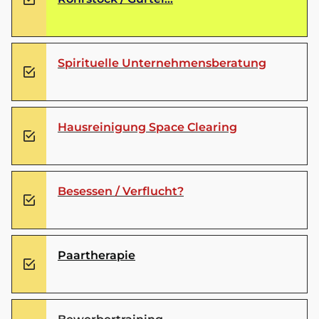
Spirituelle Unternehmensberatung
Hausreinigung Space Clearing
Besessen / Verflucht?
Paartherapie