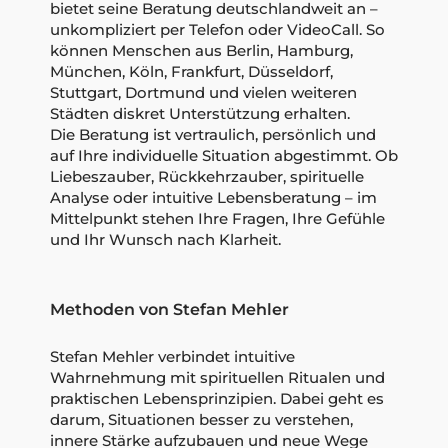
bietet seine Beratung deutschlandweit an –
unkompliziert per Telefon oder VideoCall. So
können Menschen aus Berlin, Hamburg,
München, Köln, Frankfurt, Düsseldorf,
Stuttgart, Dortmund und vielen weiteren
Städten diskret Unterstützung erhalten.
Die Beratung ist vertraulich, persönlich und
auf Ihre individuelle Situation abgestimmt. Ob
Liebeszauber, Rückkehrzauber, spirituelle
Analyse oder intuitive Lebensberatung – im
Mittelpunkt stehen Ihre Fragen, Ihre Gefühle
und Ihr Wunsch nach Klarheit.
Methoden von Stefan Mehler
Stefan Mehler verbindet intuitive
Wahrnehmung mit spirituellen Ritualen und
praktischen Lebensprinzipien. Dabei geht es
darum, Situationen besser zu verstehen,
innere Stärke aufzubauen und neue Wege