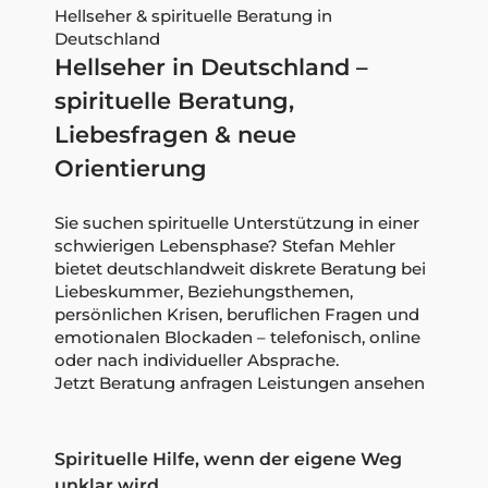
Hellseher & spirituelle Beratung in
Deutschland
Hellseher in Deutschland –
spirituelle Beratung,
Liebesfragen & neue
Orientierung
Sie suchen spirituelle Unterstützung in einer
schwierigen Lebensphase? Stefan Mehler
bietet deutschlandweit diskrete Beratung bei
Liebeskummer, Beziehungsthemen,
persönlichen Krisen, beruflichen Fragen und
emotionalen Blockaden – telefonisch, online
oder nach individueller Absprache.
Jetzt Beratung anfragen
Leistungen ansehen
Spirituelle Hilfe, wenn der eigene Weg
unklar wird