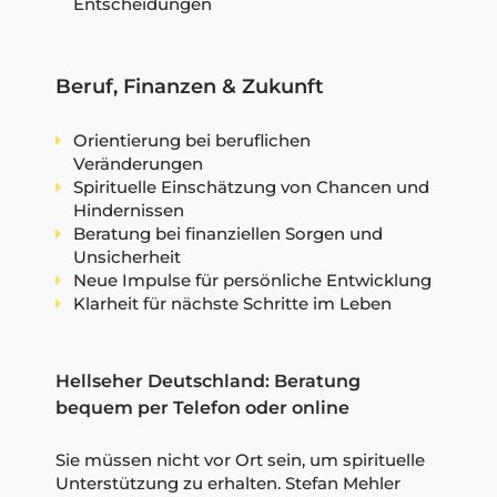
Entscheidungen
Beruf, Finanzen & Zukunft
Orientierung bei beruflichen
Veränderungen
Spirituelle Einschätzung von Chancen und
Hindernissen
Beratung bei finanziellen Sorgen und
Unsicherheit
Neue Impulse für persönliche Entwicklung
Klarheit für nächste Schritte im Leben
Hellseher Deutschland: Beratung
bequem per Telefon oder online
Sie müssen nicht vor Ort sein, um spirituelle
Unterstützung zu erhalten. Stefan Mehler