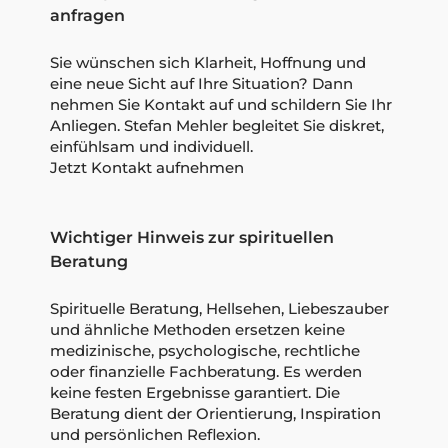
anfragen
Sie wünschen sich Klarheit, Hoffnung und
eine neue Sicht auf Ihre Situation? Dann
nehmen Sie Kontakt auf und schildern Sie Ihr
Anliegen. Stefan Mehler begleitet Sie diskret,
einfühlsam und individuell.
Jetzt Kontakt aufnehmen
Wichtiger Hinweis zur spirituellen
Beratung
Spirituelle Beratung, Hellsehen, Liebeszauber
und ähnliche Methoden ersetzen keine
medizinische, psychologische, rechtliche
oder finanzielle Fachberatung. Es werden
keine festen Ergebnisse garantiert. Die
Beratung dient der Orientierung, Inspiration
und persönlichen Reflexion.