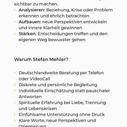
sichtbar zu machen.
Analysieren:
Beziehung, Krise oder Problem
erkennen und ehrlich betrachten
Aufbauen:
neue Perspektiven entwickeln
und innere Klarheit gewinnen
Stärken:
Entscheidungen treffen und den
eigenen Weg bewusster gehen
Warum Stefan Mehler?
Deutschlandweite Beratung per Telefon
oder VideoCall
Diskrete und persönliche Begleitung
Individuelle Einschätzung statt pauschaler
Antworten
Spirituelle Erfahrung bei Liebe, Trennung
und Lebenskrisen
Einfühlsame Unterstützung ohne Druck
Klare Worte, neue Perspektiven und
Orientierung