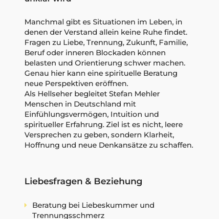
Manchmal gibt es Situationen im Leben, in
denen der Verstand allein keine Ruhe findet.
Fragen zu Liebe, Trennung, Zukunft, Familie,
Beruf oder inneren Blockaden können
belasten und Orientierung schwer machen.
Genau hier kann eine spirituelle Beratung
neue Perspektiven eröffnen.
Als Hellseher begleitet Stefan Mehler
Menschen in Deutschland mit
Einfühlungsvermögen, Intuition und
spiritueller Erfahrung. Ziel ist es nicht, leere
Versprechen zu geben, sondern Klarheit,
Hoffnung und neue Denkansätze zu schaffen.
Liebesfragen & Beziehung
Beratung bei Liebeskummer und
Trennungsschmerz