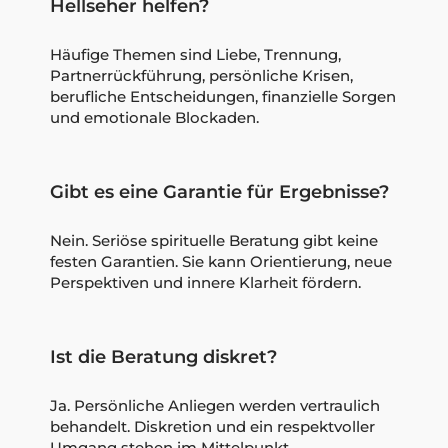
Hellseher helfen?
Häufige Themen sind Liebe, Trennung,
Partnerrückführung, persönliche Krisen,
berufliche Entscheidungen, finanzielle Sorgen
und emotionale Blockaden.
Gibt es eine Garantie für Ergebnisse?
Nein. Seriöse spirituelle Beratung gibt keine
festen Garantien. Sie kann Orientierung, neue
Perspektiven und innere Klarheit fördern.
Ist die Beratung diskret?
Ja. Persönliche Anliegen werden vertraulich
behandelt. Diskretion und ein respektvoller
Umgang stehen im Mittelpunkt.