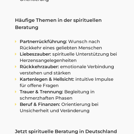
Häufige Themen in der spirituellen
Beratung
Partnerrückführung:
Wunsch nach
Rückkehr eines geliebten Menschen
Liebeszauber:
spirituelle Unterstützung bei
Herzensangelegenheiten
Rückkehrzauber:
emotionale Verbindung
verstehen und stärken
Kartenlegen & Hellsicht:
intuitive Impulse
für offene Fragen
Trauer & Trennung:
Begleitung in
schmerzhaften Phasen
Beruf & Finanzen:
Orientierung bei
Unsicherheit und Veränderung
Jetzt spirituelle Beratung in Deutschland