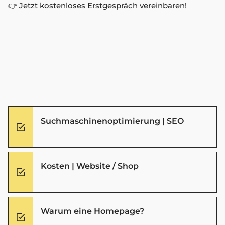
👉 Jetzt kostenloses Erstgespräch vereinbaren!
Suchmaschinenoptimierung | SEO
Kosten | Website / Shop
Warum eine Homepage?