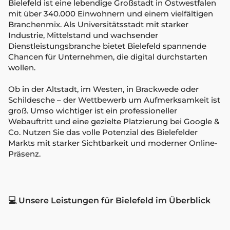
Bielefeld ist eine lebendige Großstadt in Ostwestfalen
mit über 340.000 Einwohnern und einem vielfältigen
Branchenmix. Als Universitätsstadt mit starker
Industrie, Mittelstand und wachsender
Dienstleistungsbranche bietet Bielefeld spannende
Chancen für Unternehmen, die digital durchstarten
wollen.
Ob in der Altstadt, im Westen, in Brackwede oder
Schildesche – der Wettbewerb um Aufmerksamkeit ist
groß. Umso wichtiger ist ein professioneller
Webauftritt und eine gezielte Platzierung bei Google &
Co. Nutzen Sie das volle Potenzial des Bielefelder
Markts mit starker Sichtbarkeit und moderner Online-
Präsenz.
💻 Unsere Leistungen für Bielefeld im Überblick