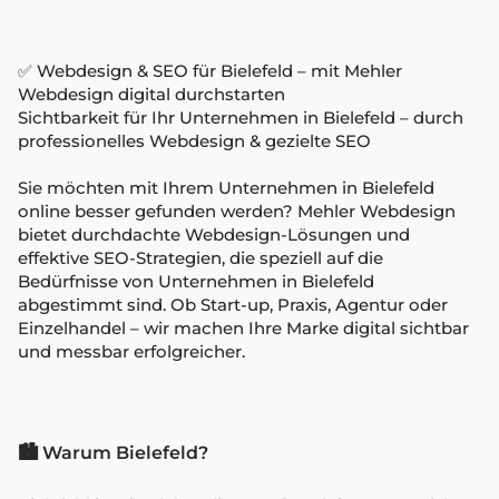
✅ Webdesign & SEO für Bielefeld – mit Mehler
Webdesign digital durchstarten
Sichtbarkeit für Ihr Unternehmen in Bielefeld – durch
professionelles Webdesign & gezielte SEO
Sie möchten mit Ihrem Unternehmen in Bielefeld
online besser gefunden werden? Mehler Webdesign
bietet durchdachte Webdesign-Lösungen und
effektive SEO-Strategien, die speziell auf die
Bedürfnisse von Unternehmen in Bielefeld
abgestimmt sind. Ob Start-up, Praxis, Agentur oder
Einzelhandel – wir machen Ihre Marke digital sichtbar
und messbar erfolgreicher.
🏙️ Warum Bielefeld?