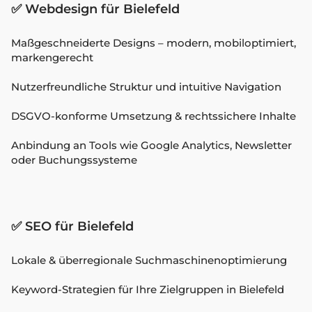
✅ Webdesign für Bielefeld
Maßgeschneiderte Designs – modern, mobiloptimiert,
markengerecht
Nutzerfreundliche Struktur und intuitive Navigation
DSGVO-konforme Umsetzung & rechtssichere Inhalte
Anbindung an Tools wie Google Analytics, Newsletter
oder Buchungssysteme
✅ SEO für Bielefeld
Lokale & überregionale Suchmaschinenoptimierung
Keyword-Strategien für Ihre Zielgruppen in Bielefeld