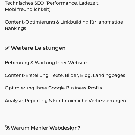
Technisches SEO (Performance, Ladezeit,
Mobilfreundlichkeit)
Content-Optimierung & Linkbuilding für langfristige
Rankings
✅ Weitere Leistungen
Betreuung & Wartung Ihrer Website
Content-Erstellung: Texte, Bilder, Blog, Landingpages
Optimierung Ihres Google Business Profils
Analyse, Reporting & kontinuierliche Verbesserungen
🚀 Warum Mehler Webdesign?