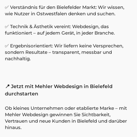
✅ Verständnis für den Bielefelder Markt: Wir wissen,
wie Nutzer in Ostwestfalen denken und suchen.
✅ Technik & Ästhetik vereint: Webdesign, das
funktioniert – auf jedem Gerät, in jeder Branche.
✅ Ergebnisorientiert: Wir liefern keine Versprechen,
sondern Resultate – transparent, messbar und
nachhaltig.
📍 Jetzt mit Mehler Webdesign in Bielefeld
durchstarten
Ob kleines Unternehmen oder etablierte Marke – mit
Mehler Webdesign gewinnen Sie Sichtbarkeit,
Vertrauen und neue Kunden in Bielefeld und darüber
hinaus.